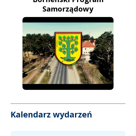
Samorządowy
Kalendarz wydarzeń