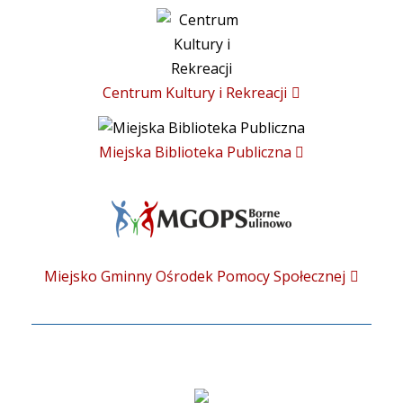
Centrum Kultury i Rekreacji
Miejska Biblioteka Publiczna
Miejsko Gminny Ośrodek Pomocy Społecznej