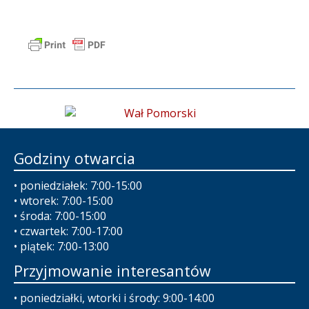
Godziny otwarcia
• poniedziałek: 7:00-15:00
• wtorek: 7:00-15:00
• środa: 7:00-15:00
• czwartek: 7:00-17:00
• piątek: 7:00-13:00
Przyjmowanie interesantów
• poniedziałki, wtorki i środy: 9:00-14:00