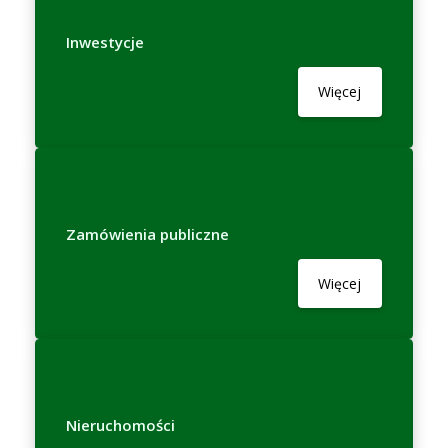
Inwestycje
Więcej
Zamówienia publiczne
Więcej
Nieruchomości