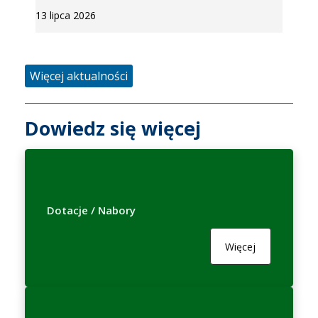
13 lipca 2026
Więcej aktualności
Dowiedz się więcej
Dotacje / Nabory
Więcej