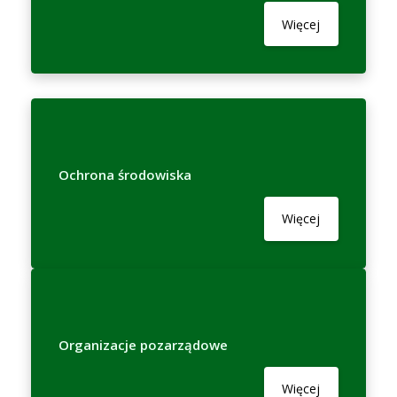
Więcej
Ochrona środowiska
Więcej
Organizacje pozarządowe
Więcej