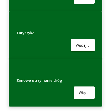
Turystyka
Więcej
Zimowe utrzymanie dróg
Więcej