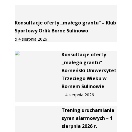
Konsultacje oferty „małego grantu” – Klub
Sportowy Orlik Borne Sulinowo
4 sierpnia 2026
Konsultacje oferty
„małego grantu” –
Borneński Uniwersytet
Trzeciego Wieku w
Bornem Sulinowie
4 sierpnia 2026
Trening uruchamiania
syren alarmowych – 1
sierpnia 2026 r.