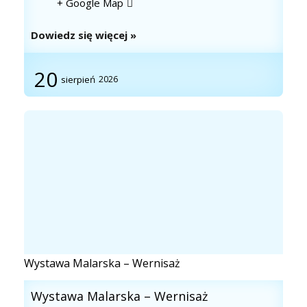
+ Google Map
Dowiedz się więcej »
20
sierpień
2026
Wystawa Malarska – Wernisaż
Wystawa Malarska – Wernisaż