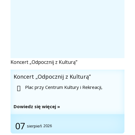
Koncert „Odpocznij z Kulturą”
Koncert „Odpocznij z Kulturą”
Plac przy Centrum Kultury i Rekreacji,
Dowiedz się więcej »
07
sierpień
2026