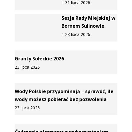
31 lipca 2026
Sesja Rady Miejskiej w
Bornem Sulinowie
28 lipca 2026
Granty Sołeckie 2026
23 lipca 2026
Wody Polskie przypominają – sprawdź, ile
wody możesz pobierać bez pozwolenia
23 lipca 2026