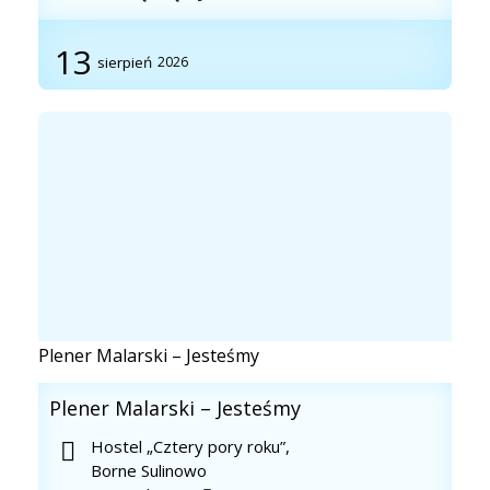
13
sierpień
2026
Plener Malarski – Jesteśmy
Plener Malarski – Jesteśmy
Hostel „Cztery pory roku”,
Borne Sulinowo