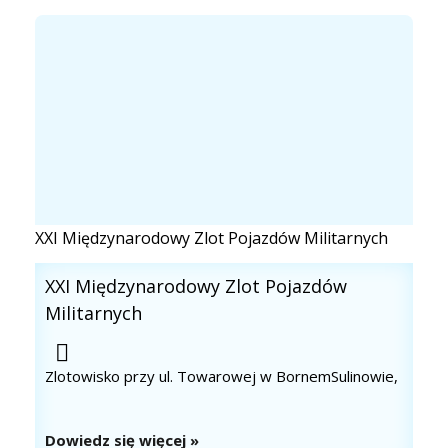
XXI Międzynarodowy Zlot Pojazdów Militarnych
XXI Międzynarodowy Zlot Pojazdów
Militarnych
Zlotowisko przy ul. Towarowej w BornemSulinowie,
Dowiedz się więcej »