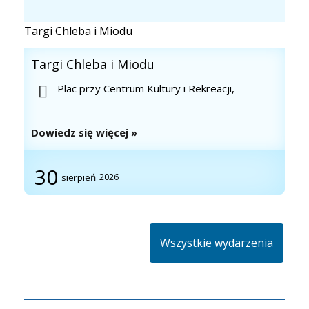
Targi Chleba i Miodu
Targi Chleba i Miodu
Plac przy Centrum Kultury i Rekreacji,
Dowiedz się więcej »
30
sierpień
2026
Wszystkie wydarzenia