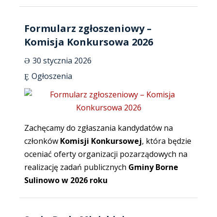
Formularz zgłoszeniowy –
Komisja Konkursowa 2026
30 stycznia 2026
Ogłoszenia
Zachęcamy do zgłaszania kandydatów na
członków
Komisji Konkursowej
, która będzie
oceniać oferty organizacji pozarządowych na
realizację zadań publicznych
Gminy Borne
Sulinowo w 2026 roku