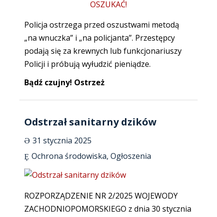
Policja ostrzega przed oszustwami metodą
„na wnuczka” i „na policjanta”. Przestępcy
podają się za krewnych lub funkcjonariuszy
Policji i próbują wyłudzić pieniądze.
Bądź czujny! Ostrzeż
Odstrzał sanitarny dzików
31 stycznia 2025
Ochrona środowiska
,
Ogłoszenia
ROZPORZĄDZENIE NR 2/2025 WOJEWODY
ZACHODNIOPOMORSKIEGO z dnia 30 stycznia