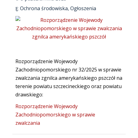
Ochrona środowiska
,
Ogłoszenia
Rozporządzenie Wojewody
Zachodniopomorskiego nr 32/2025 w sprawie
zwalczania zgnilca amerykańskiego pszczół na
terenie powiatu szczecineckiego oraz powiatu
drawskiego:
Rozporządzenie Wojewody
Zachodniopomorskiego w sprawie
zwalczania