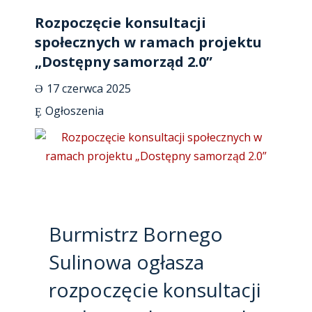
Rozpoczęcie konsultacji
społecznych w ramach projektu
„Dostępny samorząd 2.0”
17 czerwca 2025
Ogłoszenia
Burmistrz Bornego
Sulinowa ogłasza
rozpoczęcie konsultacji