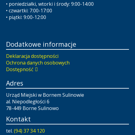
• poniedziałki, wtorki i środy: 9:00-14:00
• czwartki: 7:00-17:00
• piątki: 9:00-12:00
Dodatkowe informacje
Deklaracja dostępności
Ochrona danych osobowych
Dostępność
Adres
Urząd Miejski w Bornem Sulinowie
al. Niepodległości 6
78-449 Borne Sulinowo
Kontakt
tel.
(94) 37 34 120