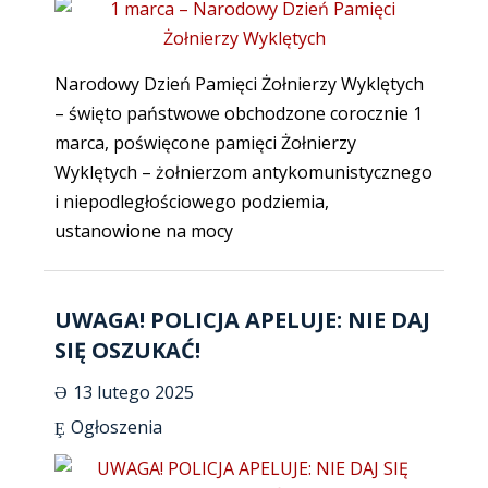
Narodowy Dzień Pamięci Żołnierzy Wyklętych
– święto państwowe obchodzone corocznie 1
marca, poświęcone pamięci Żołnierzy
Wyklętych – żołnierzom antykomunistycznego
i niepodległościowego podziemia,
ustanowione na mocy
UWAGA! POLICJA APELUJE: NIE DAJ
SIĘ OSZUKAĆ!
13 lutego 2025
Ogłoszenia