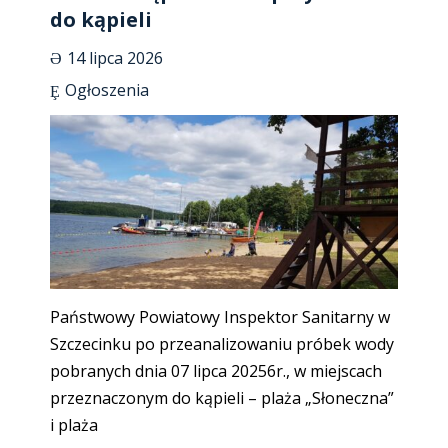
do kąpieli
14 lipca 2026
Ogłoszenia
Państwowy Powiatowy Inspektor Sanitarny w
Szczecinku po przeanalizowaniu próbek wody
pobranych dnia 07 lipca 20256r., w miejscach
przeznaczonym do kąpieli – plaża „Słoneczna”
i plaża