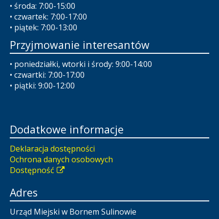
• środa: 7:00-15:00
• czwartek: 7:00-17:00
• piątek: 7:00-13:00
Przyjmowanie interesantów
• poniedziałki, wtorki i środy: 9:00-14:00
• czwartki: 7:00-17:00
• piątki: 9:00-12:00
Dodatkowe informacje
Deklaracja dostępności
Ochrona danych osobowych
Dostępność
Adres
Urząd Miejski w Bornem Sulinowie