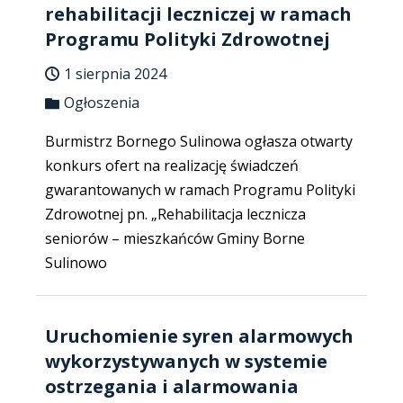
rehabilitacji leczniczej w ramach
Programu Polityki Zdrowotnej
1 sierpnia 2024
Ogłoszenia
Burmistrz Bornego Sulinowa ogłasza otwarty
konkurs ofert na realizację świadczeń
gwarantowanych w ramach Programu Polityki
Zdrowotnej pn. „Rehabilitacja lecznicza
seniorów – mieszkańców Gminy Borne
Sulinowo
Uruchomienie syren alarmowych
wykorzystywanych w systemie
ostrzegania i alarmowania