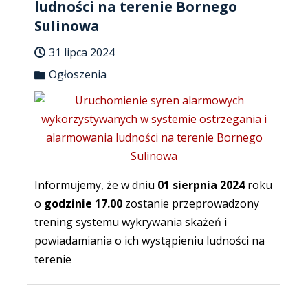
ludności na terenie Bornego
Sulinowa
31 lipca 2024
Ogłoszenia
Informujemy, że w dniu
01 sierpnia 2024
roku
o
godzinie 17.00
zostanie przeprowadzony
trening systemu wykrywania skażeń i
powiadamiania o ich wystąpieniu ludności na
terenie