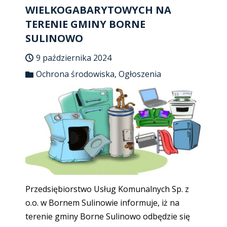
WIELKOGABARYTOWYCH NA
TERENIE GMINY BORNE
SULINOWO
9 października 2024
Ochrona środowiska
,
Ogłoszenia
Przedsiębiorstwo Usług Komunalnych Sp. z
o.o. w Bornem Sulinowie informuje, iż na
terenie gminy Borne Sulinowo odbędzie się