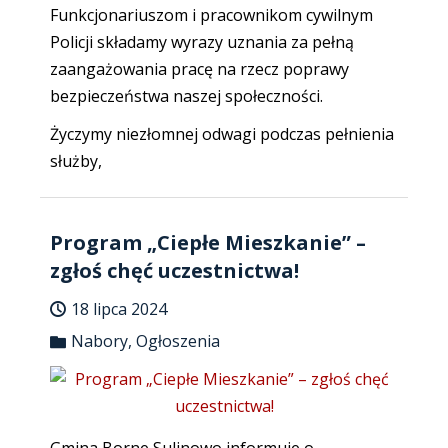
Funkcjonariuszom i pracownikom cywilnym
Policji składamy wyrazy uznania za pełną
zaangażowania pracę na rzecz poprawy
bezpieczeństwa naszej społeczności.
Życzymy niezłomnej odwagi podczas pełnienia
służby,
Program „Ciepłe Mieszkanie” –
zgłoś chęć uczestnictwa!
18 lipca 2024
Nabory
,
Ogłoszenia