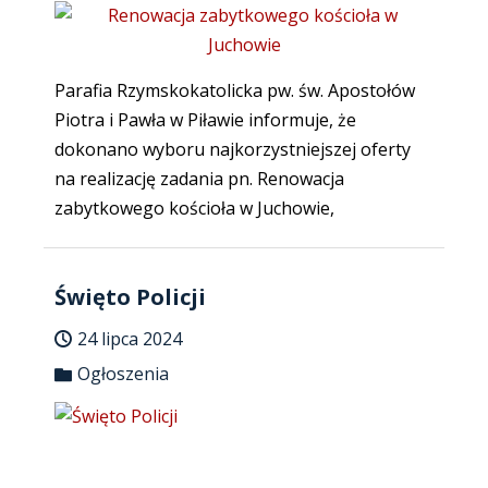
Parafia Rzymskokatolicka pw. św. Apostołów
Piotra i Pawła w Piławie informuje, że
dokonano wyboru najkorzystniejszej oferty
na realizację zadania pn. Renowacja
zabytkowego kościoła w Juchowie,
Święto Policji
24 lipca 2024
Ogłoszenia