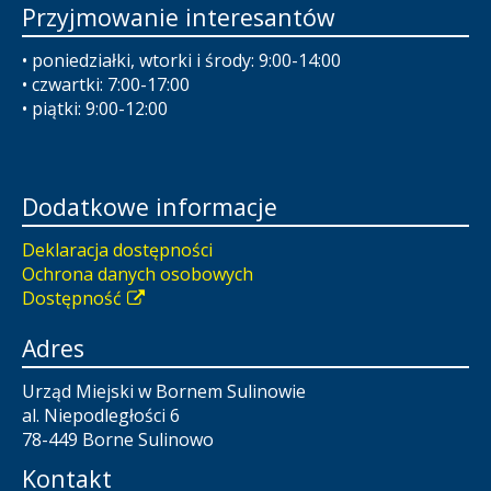
Przyjmowanie interesantów
• poniedziałki, wtorki i środy: 9:00-14:00
• czwartki: 7:00-17:00
• piątki: 9:00-12:00
Dodatkowe informacje
Deklaracja dostępności
Ochrona danych osobowych
Dostępność
Adres
Urząd Miejski w Bornem Sulinowie
al. Niepodległości 6
78-449 Borne Sulinowo
Kontakt