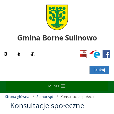
Gmina Borne Sulinowo
.
.
.
MENU
Strona główna
Samorząd
Konsultacje społeczne
Konsultacje społeczne