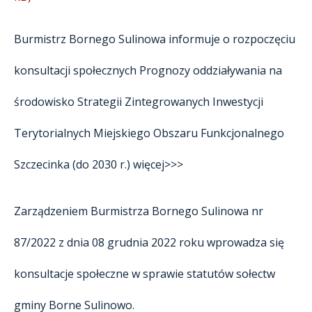
Burmistrz Bornego Sulinowa informuje o rozpoczęciu
konsultacji społecznych Prognozy oddziaływania na
środowisko Strategii Zintegrowanych Inwestycji
Terytorialnych Miejskiego Obszaru Funkcjonalnego
Szczecinka (do 2030 r.)
więcej>>>
Zarządzeniem Burmistrza Bornego Sulinowa nr
87/2022 z dnia 08 grudnia 2022 roku wprowadza się
konsultacje społeczne w sprawie statutów sołectw
gminy Borne Sulinowo.