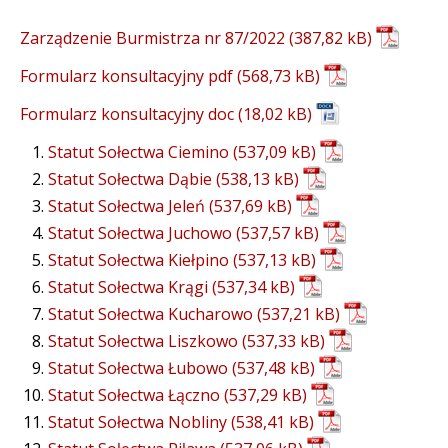
Zarządzenie Burmistrza nr 87/2022
Formularz konsultacyjny pdf
Formularz konsultacyjny doc
Statut Sołectwa Ciemino
Statut Sołectwa Dąbie
Statut Sołectwa Jeleń
Statut Sołectwa Juchowo
Statut Sołectwa Kiełpino
Statut Sołectwa Krągi
Statut Sołectwa Kucharowo
Statut Sołectwa Liszkowo
Statut Sołectwa Łubowo
Statut Sołectwa Łączno
Statut Sołectwa Nobliny