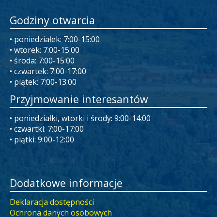
Godziny otwarcia
• poniedziałek: 7:00-15:00
• wtorek: 7:00-15:00
• środa: 7:00-15:00
• czwartek: 7:00-17:00
• piątek: 7:00-13:00
Przyjmowanie interesantów
• poniedziałki, wtorki i środy: 9:00-14:00
• czwartki: 7:00-17:00
• piątki: 9:00-12:00
Dodatkowe informacje
Deklaracja dostępności
Ochrona danych osobowych