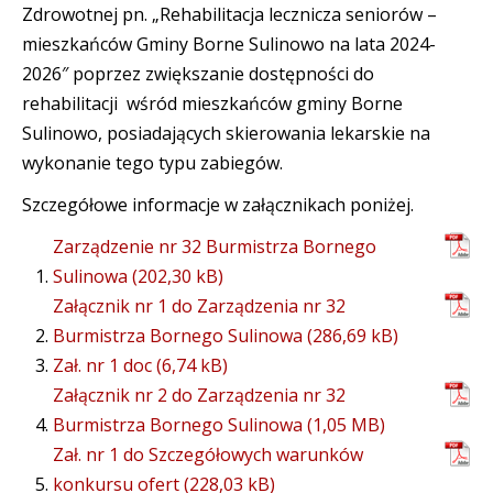
Zdrowotnej pn. „Rehabilitacja lecznicza seniorów –
mieszkańców Gminy Borne Sulinowo na lata 2024-
2026″ poprzez zwiększanie dostępności do
rehabilitacji wśród mieszkańców gminy Borne
Sulinowo, posiadających skierowania lekarskie na
wykonanie tego typu zabiegów.
Szczegółowe informacje w załącznikach poniżej.
Zarządzenie nr 32 Burmistrza Bornego
Sulinowa
Załącznik nr 1 do Zarządzenia nr 32
Burmistrza Bornego Sulinowa
Zał. nr 1 doc
Załącznik nr 2 do Zarządzenia nr 32
Burmistrza Bornego Sulinowa
Zał. nr 1 do Szczegółowych warunków
konkursu ofert