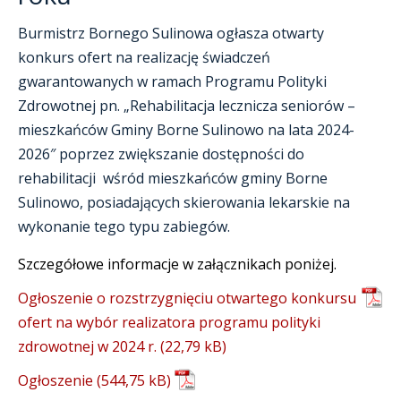
Burmistrz Bornego Sulinowa ogłasza otwarty
konkurs ofert na realizację świadczeń
gwarantowanych w ramach Programu Polityki
Zdrowotnej pn. „Rehabilitacja lecznicza seniorów –
mieszkańców Gminy Borne Sulinowo na lata 2024-
2026″ poprzez zwiększanie dostępności do
rehabilitacji wśród mieszkańców gminy Borne
Sulinowo, posiadających skierowania lekarskie na
wykonanie tego typu zabiegów.
Szczegółowe informacje w załącznikach poniżej.
Ogłoszenie o rozstrzygnięciu otwartego konkursu
ofert na wybór realizatora programu polityki
zdrowotnej w 2024 r.
Ogłoszenie