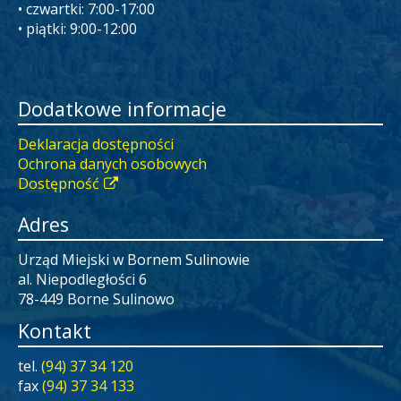
• czwartki: 7:00-17:00
• piątki: 9:00-12:00
Dodatkowe informacje
Deklaracja dostępności
Ochrona danych osobowych
Dostępność
Adres
Urząd Miejski w Bornem Sulinowie
al. Niepodległości 6
78-449 Borne Sulinowo
Kontakt
tel.
(94) 37 34 120
fax
(94) 37 34 133