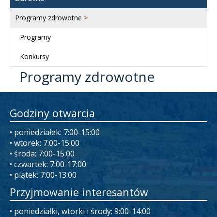
Programy zdrowotne
>
Programy
Konkursy
Programy zdrowotne
Godziny otwarcia
• poniedziałek: 7:00-15:00
• wtorek: 7:00-15:00
• środa: 7:00-15:00
• czwartek: 7:00-17:00
• piątek: 7:00-13:00
Przyjmowanie interesantów
• poniedziałki, wtorki i środy: 9:00-14:00