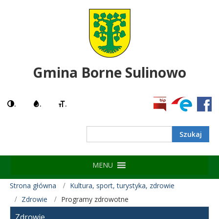
Gmina Borne Sulinowo
.
.
.
MENU
Strona główna
Kultura, sport, turystyka, zdrowie
Zdrowie
Programy zdrowotne
Zdrowie