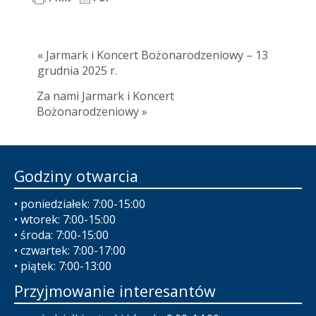
« Jarmark i Koncert Bożonarodzeniowy – 13
grudnia 2025 r.
Za nami Jarmark i Koncert
Bożonarodzeniowy »
Godziny otwarcia
• poniedziałek: 7:00-15:00
• wtorek: 7:00-15:00
• środa: 7:00-15:00
• czwartek: 7:00-17:00
• piątek: 7:00-13:00
Przyjmowanie interesantów