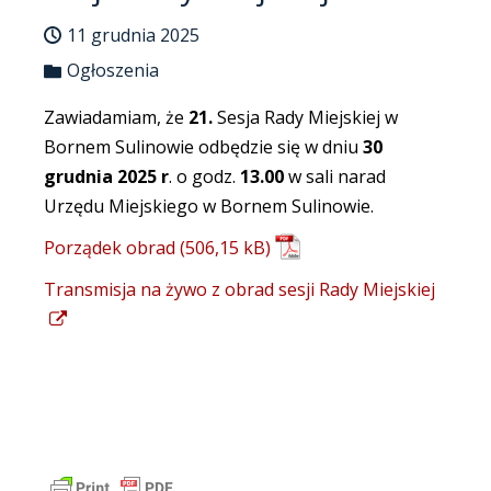
11 grudnia 2025
Ogłoszenia
Zawiadamiam, że
21.
Sesja Rady Miejskiej w
Bornem Sulinowie odbędzie się w dniu
30
grudnia 2025 r
. o godz.
13.00
w sali narad
Urzędu Miejskiego w Bornem Sulinowie.
Porządek obrad
Transmisja na żywo z obrad sesji Rady Miejskiej