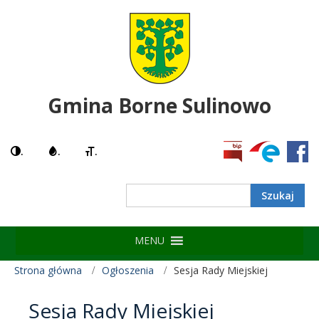
Gmina Borne Sulinowo
.
.
.
MENU
Strona główna
Ogłoszenia
Sesja Rady Miejskiej
Sesja Rady Miejskiej