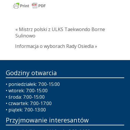
« Mistrz polski z ULKS Taekwondo Borne
Sulinowo
Informacja o wyborach Rady Osiedla »
Godziny otwarcia
• poniedziałek: 7:00-15:00
• wtorek: 7:00-15:00
• środa: 7:00-15:00
• czwartek: 7:00-17:00
• piątek: 7:00-13:00
Przyjmowanie interesantów