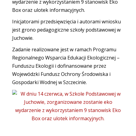
wydarzenie z wykorzystaniem 9 stanowisk Eko
Box oraz ulotek informacyjnych.
Inicjatorami przedsięwzięcia i autorami wniosku
jest grono pedagogiczne szkoły podstawowej w
Juchowie.
Zadanie realizowane jest w ramach Programu
Regionalnego Wsparcia Edukacji Ekologicznej –
Funduszu Ekologii i dofinansowane przez
Wojewódzki Fundusz Ochrony Środowiska i
Gospodarki Wodnej w Szczecinie.