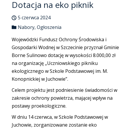
Dotacja na eko piknik
5 czerwca 2024
Nabory
,
Ogłoszenia
Wojewódzki Fundusz Ochrony Środowiska i
Gospodarki Wodnej w Szczecinie przyznał Gminie
Borne Sulinowo dotację w wysokości 8.000,00 zł
na organizację „Uczniowskiego pikniku
ekologicznego w Szkole Podstawowej im. M.
Konopnickiej w Juchowie”.
Celem projektu jest podniesienie świadomości w
zakresie ochrony powietrza, mającej wpływ na
postawy proekologiczne.
W dniu 14 czerwca, w Szkole Podstawowej w
Juchowie, zorganizowane zostanie eko