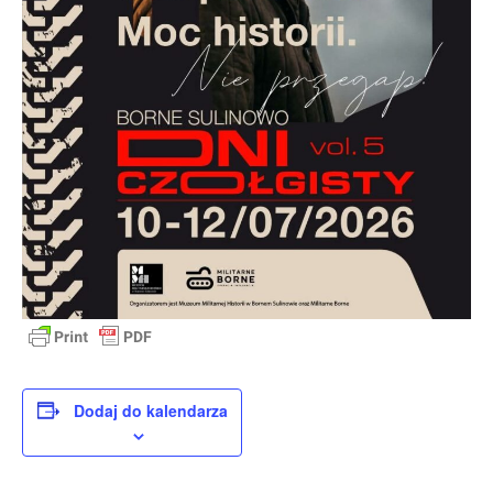
Dodaj do kalendarza