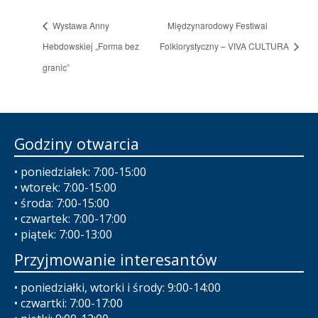
Wystawa Anny
Międzynarodowy Festiwal
Hebdowskiej „Forma bez
Folklorystyczny – VIVA CULTURA
granic”
Godziny otwarcia
• poniedziałek: 7:00-15:00
• wtorek: 7:00-15:00
• środa: 7:00-15:00
• czwartek: 7:00-17:00
• piątek: 7:00-13:00
Przyjmowanie interesantów
• poniedziałki, wtorki i środy: 9:00-14:00
• czwartki: 7:00-17:00