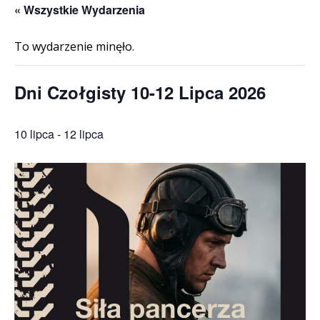
« Wszystkie Wydarzenia
To wydarzenie minęło.
Dni Czołgisty 10-12 Lipca 2026
10 lipca
-
12 lipca