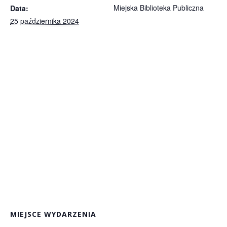
Miejska Biblioteka Publiczna
Data:
25 października 2024
MIEJSCE WYDARZENIA