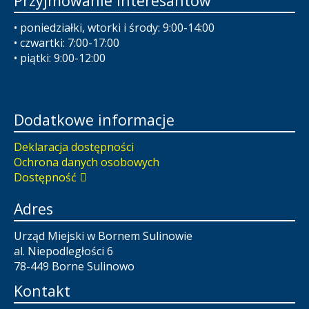
Przyjmowanie interesantów
• poniedziałki, wtorki i środy: 9:00-14:00
• czwartki: 7:00-17:00
• piątki: 9:00-12:00
Dodatkowe informacje
Deklaracja dostępności
Ochrona danych osobowych
Dostępność
Adres
Urząd Miejski w Bornem Sulinowie
al. Niepodległości 6
78-449 Borne Sulinowo
Kontakt