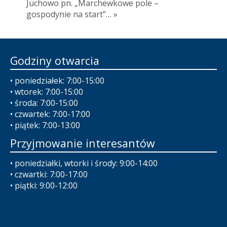
Juchowo pn. „Marchewkowe pole –
gospodynie na start”… »
Godziny otwarcia
• poniedziałek: 7:00-15:00
• wtorek: 7:00-15:00
• środa: 7:00-15:00
• czwartek: 7:00-17:00
• piątek: 7:00-13:00
Przyjmowanie interesantów
• poniedziałki, wtorki i środy: 9:00-14:00
• czwartki: 7:00-17:00
• piątki: 9:00-12:00