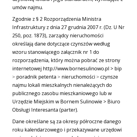
umów najmu.
Zgodnie z § 2 Rozporządzenia Ministra
Infrastruktury z dnia 27 grudnia 2007 r. (Dz. U Nr
250, poz. 1873), zarządcy nieruchomości
określają dane dotyczące czynszów według
wzoru stanowiącego załącznik nr 1 do
rozporządzenia, który można pobrać ze strony
internetowej http://www.bornesulinowo.pl > bip
˃ poradnik petenta ˃ nieruchomości ˃ czynsze
najmu lokali mieszkalnych nienależących do
publicznego zasobu mieszkaniowego lub w
Urzędzie Miejskim w Bornem Sulinowie > Biuro
Obsługi Interesanta (parter).
Dane określane są za okresy półroczne danego
roku kalendarzowego i przekazywane urzędowi