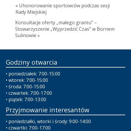
« Uhonorowanie sportowców podczas sesji
Rady Miejskiej
Konsultacje oferty „małego grantu” –
Stowarzyszenie „Wyprzedzić Czas” w Bornem
Sulinowie »
Godziny otwarcia
• poniedziałek: 7:00-15:00
• wtorek: 7:00-15:00
• środa: 7:00-15:00
• czwartek: 7:00-17:00
• piątek: 7:00-13:00
Przyjmowanie interesantów
• poniedziałki, wtorki i środy: 9:00-14:00
• czwartki: 7:00-17:00