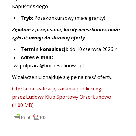
Kapuścińskiego
Tryb:
Pozakonkursowy (małe granty)
Zgodnie z przepisami, każdy mieszkaniec może
zgłosić uwagi do złożonej oferty.
Termin konsultacji:
do 10 czerwca 2026 r.
Adres e-mail:
wspolpraca@bornesulinowo.pl
W załączeniu znajduje się pełna treść oferty.
Oferta na realizację zadania publicznego
przez Ludowy Klub Sportowy Orzeł Łubowo