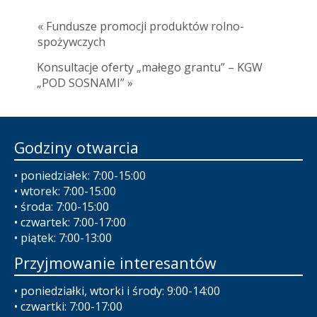
« Fundusze promocji produktów rolno-
spożywczych
Konsultacje oferty „małego grantu” – KGW
„POD SOSNAMI” »
Godziny otwarcia
• poniedziałek: 7:00-15:00
• wtorek: 7:00-15:00
• środa: 7:00-15:00
• czwartek: 7:00-17:00
• piątek: 7:00-13:00
Przyjmowanie interesantów
• poniedziałki, wtorki i środy: 9:00-14:00
• czwartki: 7:00-17:00