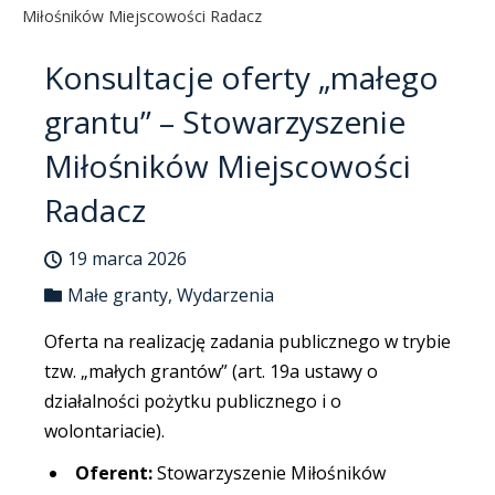
Miłośników Miejscowości Radacz
Konsultacje oferty „małego
grantu” – Stowarzyszenie
Miłośników Miejscowości
Radacz
19 marca 2026
Małe granty
,
Wydarzenia
Oferta na realizację zadania publicznego w trybie
tzw. „małych grantów” (art. 19a ustawy o
działalności pożytku publicznego i o
wolontariacie).
Oferent:
Stowarzyszenie Miłośników