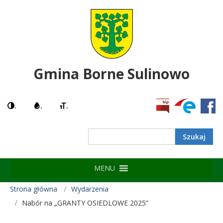
Gmina Borne Sulinowo
.
.
.
Search
MENU
Strona główna
Wydarzenia
Nabór na „GRANTY OSIEDLOWE 2025”