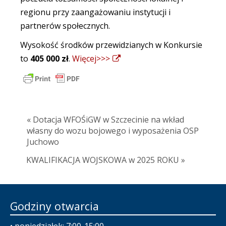
regionu przy zaangażowaniu instytucji i
partnerów społecznych.
Wysokość środków przewidzianych w Konkursie
to
405 000 zł
.
Więcej>>>
« Dotacja WFOŚiGW w Szczecinie na wkład
własny do wozu bojowego i wyposażenia OSP
Juchowo
KWALIFIKACJA WOJSKOWA w 2025 ROKU »
Godziny otwarcia