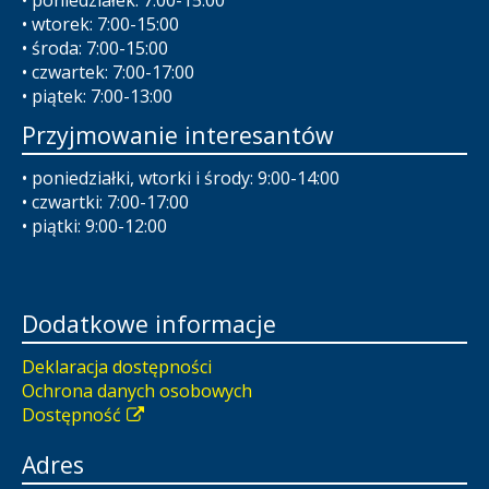
• poniedziałek: 7:00-15:00
• wtorek: 7:00-15:00
• środa: 7:00-15:00
• czwartek: 7:00-17:00
• piątek: 7:00-13:00
Przyjmowanie interesantów
• poniedziałki, wtorki i środy: 9:00-14:00
• czwartki: 7:00-17:00
• piątki: 9:00-12:00
Dodatkowe informacje
Deklaracja dostępności
Ochrona danych osobowych
Dostępność
Adres