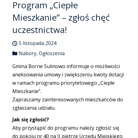
Program „Ciepłe
Mieszkanie” – zgłoś chęć
uczestnictwa!
5 listopada 2024
Nabory
,
Ogłoszenia
Gmina Borne Sulinowo informuje o możliwości
aneksowania umowy i zwiększeniu kwoty dotacji
w ramach programu priorytetowego „Ciepłe
Mieszkanie”.
Zapraszamy zainteresowanych mieszkańców do
zgłaszania udziału.
Jak się zgłosić?
Aby przystąpić do programu należy zgłosić się
do pokoju nr 40 na II piętrze Urzędu Miejskiego