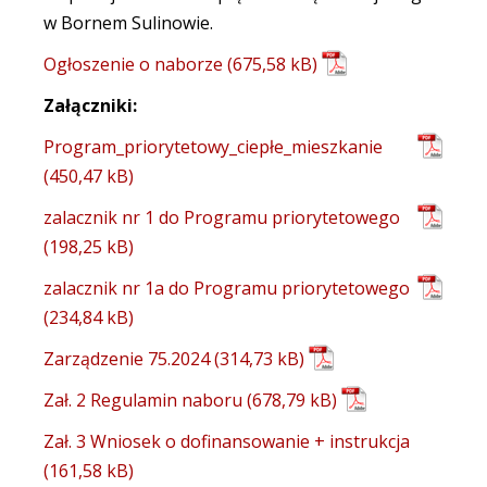
w Bornem Sulinowie.
Ogłoszenie o naborze
Załączniki:
Program_priorytetowy_ciepłe_mieszkanie
zalacznik nr 1 do Programu priorytetowego
zalacznik nr 1a do Programu priorytetowego
Zarządzenie 75.2024
Zał. 2 Regulamin naboru
Zał. 3 Wniosek o dofinansowanie + instrukcja