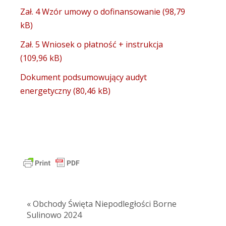
Zał. 4 Wzór umowy o dofinansowanie
Zał. 5 Wniosek o płatność + instrukcja
Dokument podsumowujący audyt
energetyczny
« Obchody Święta Niepodległości Borne
Sulinowo 2024