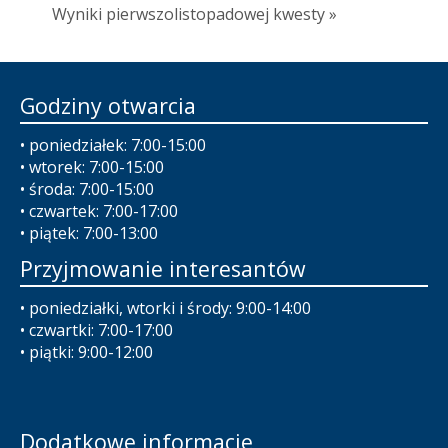
Wyniki pierwszolistopadowej kwesty »
Godziny otwarcia
• poniedziałek: 7:00-15:00
• wtorek: 7:00-15:00
• środa: 7:00-15:00
• czwartek: 7:00-17:00
• piątek: 7:00-13:00
Przyjmowanie interesantów
• poniedziałki, wtorki i środy: 9:00-14:00
• czwartki: 7:00-17:00
• piątki: 9:00-12:00
Dodatkowe informacje