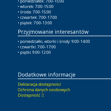
• poniedziałek: 7:00-15:00
• wtorek: 7:00-15:00
• środa: 7:00-15:00
• czwartek: 7:00-17:00
• piątek: 7:00-13:00
Przyjmowanie interesantów
• poniedziałki, wtorki i środy: 9:00-14:00
• czwartki: 7:00-17:00
• piątki: 9:00-12:00
Dodatkowe informacje
Deklaracja dostępności
Ochrona danych osobowych
Dostępność