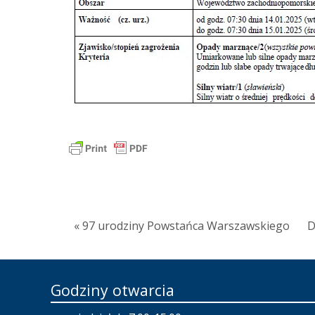
« 97 urodziny Powstańca Warszawskiego
D
Godziny otwarcia