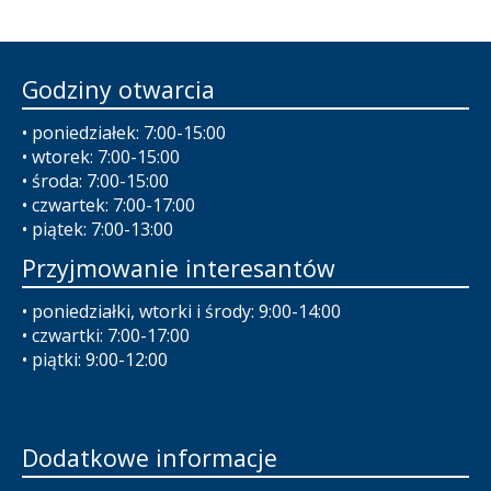
Godziny otwarcia
• poniedziałek: 7:00-15:00
• wtorek: 7:00-15:00
• środa: 7:00-15:00
• czwartek: 7:00-17:00
• piątek: 7:00-13:00
Przyjmowanie interesantów
• poniedziałki, wtorki i środy: 9:00-14:00
• czwartki: 7:00-17:00
• piątki: 9:00-12:00
Dodatkowe informacje