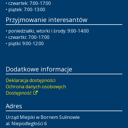
• czwartek: 7:00-17:00
• piątek: 7:00-13:00
Przyjmowanie interesantów
• poniedziałki, wtorki i środy: 9:00-14:00
• czwartki: 7:00-17:00
• piątki: 9:00-12:00
Dodatkowe informacje
Deklaracja dostępności
Ochrona danych osobowych
Dostępność
Adres
Urząd Miejski w Bornem Sulinowie
al. Niepodległości 6