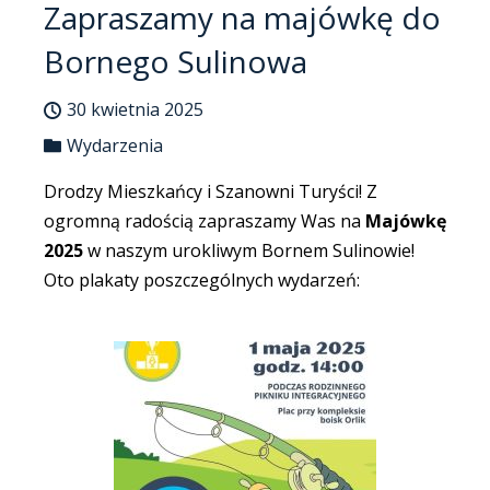
Zapraszamy na majówkę do
Bornego Sulinowa
30 kwietnia 2025
Wydarzenia
Drodzy Mieszkańcy i Szanowni Turyści!
​
Z
ogromną radością zapraszamy Was na
Majówkę
2025
w naszym urokliwym Bornem Sulinowie!
Oto plakaty poszczególnych wydarzeń: