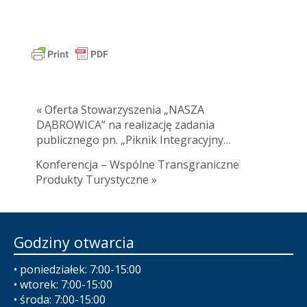
« Oferta Stowarzyszenia „NASZA
DĄBROWICA” na realizację zadania
publicznego pn. „Piknik Integracyjny…
Konferencja – Wspólne Transgraniczne
Produkty Turystyczne »
Godziny otwarcia
• poniedziałek: 7:00-15:00
• wtorek: 7:00-15:00
• środa: 7:00-15:00