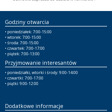
Godziny otwarcia
• poniedziałek: 7:00-15:00
• wtorek: 7:00-15:00
• środa: 7:00-15:00
• czwartek: 7:00-17:00
• piątek: 7:00-13:00
Przyjmowanie interesantów
• poniedziałki, wtorki i środy: 9:00-14:00
• czwartki: 7:00-17:00
• piątki: 9:00-12:00
Dodatkowe informacje