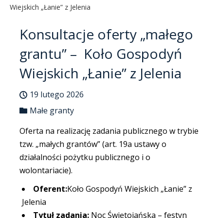
Wiejskich „Łanie” z Jelenia
Konsultacje oferty „małego
grantu” – Koło Gospodyń
Wiejskich „Łanie” z Jelenia
19 lutego 2026
Małe granty
Oferta na realizację zadania publicznego w trybie
tzw. „małych grantów” (art. 19a ustawy o
działalności pożytku publicznego i o
wolontariacie).
Oferent:
Koło Gospodyń Wiejskich „Łanie” z
Jelenia
Tytuł zadania:
Noc Świętojańska – festyn