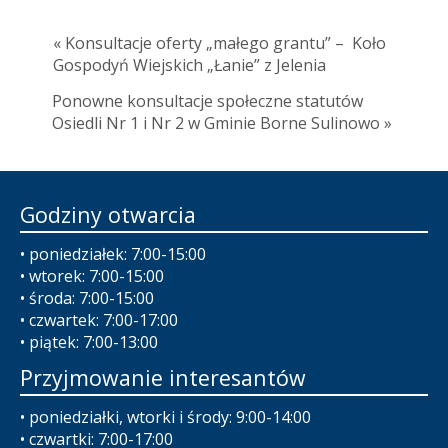
« Konsultacje oferty „małego grantu” – Koło
Gospodyń Wiejskich „Łanie” z Jelenia
Ponowne konsultacje społeczne statutów
Osiedli Nr 1 i Nr 2 w Gminie Borne Sulinowo »
Godziny otwarcia
• poniedziałek: 7:00-15:00
• wtorek: 7:00-15:00
• środa: 7:00-15:00
• czwartek: 7:00-17:00
• piątek: 7:00-13:00
Przyjmowanie interesantów
• poniedziałki, wtorki i środy: 9:00-14:00
• czwartki: 7:00-17:00