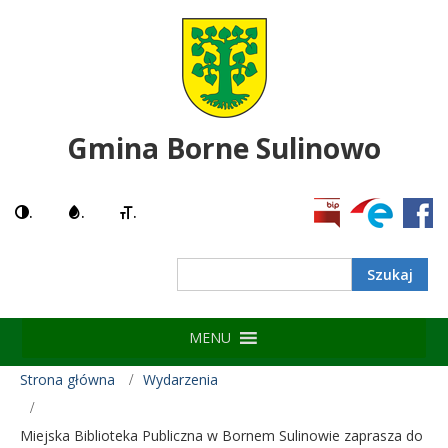
Gmina Borne Sulinowo
.
.
.
Search
MENU
Strona główna
Wydarzenia
Miejska Biblioteka Publiczna w Bornem Sulinowie zaprasza do