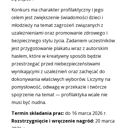
Konkurs ma charakter profilaktyczny i jego
celem jest zwiększenie świadomości dzieci i
młodzieży na temat zagrożeń związanych z
uzależnieniami oraz promowanie zdrowego i
bezpiecznego stylu życia. Zadaniem uczestników
jest przygotowanie plakatu wraz z autorskim
hasłem, które w kreatywny sposób będzie
przestrzegać przed niebezpieczeństwami
wynikającymi z uzależnień oraz zachęcać do
dokonywania właściwych wyborów. Liczymy na
pomysłowość, odwagę w przekazie i twórcze
spojrzenie na temat — profilaktyka wcale nie
musi być nudna.
Termin składania prac:
do 16 marca 2026 r.
Rozstrzygnięcie i wręczenie nagród:
20 marca