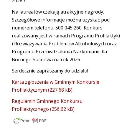
2026 r.
Na laureatów czekają atrakcyjne nagrody.
Szczegółowe informacje można uzyskać pod
numerem telefonu: 500 045 260. Konkurs
realizowany jest w ramach Programu Profilaktyki
i Rozwiązywania Problemów Alkoholowych oraz
Programu Przeciwdziałania Narkomanii dla
Bornego Sulinowa na rok 2026.
Serdecznie zapraszamy do udziału!
Karta zgłoszenia w Gminnym Konkursie
Profilaktycznym
Regulamin Gminnego Konkursu
Profilaktycznego