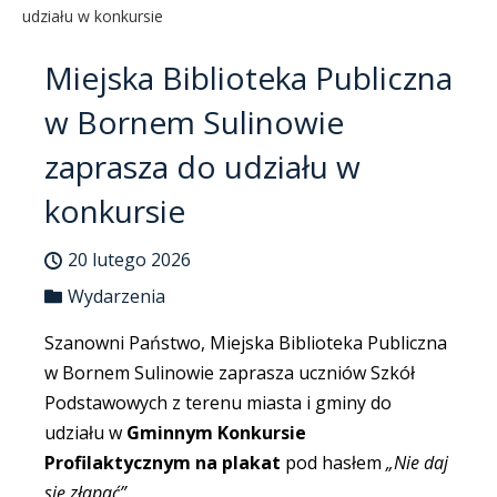
udziału w konkursie
Miejska Biblioteka Publiczna
w Bornem Sulinowie
zaprasza do udziału w
konkursie
20 lutego 2026
Wydarzenia
Szanowni Państwo, Miejska Biblioteka Publiczna
w Bornem Sulinowie zaprasza uczniów Szkół
Podstawowych z terenu miasta i gminy do
udziału w
Gminnym Konkursie
Profilaktycznym na plakat
pod hasłem
„Nie daj
się złapać”
.