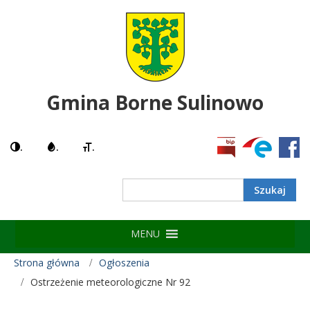
Gmina Borne Sulinowo
.
.
.
MENU
Strona główna
Ogłoszenia
Ostrzeżenie meteorologiczne Nr 92