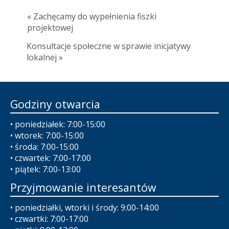
« Zachęcamy do wypełnienia fiszki
projektowej
Konsultacje społeczne w sprawie inicjatywy
lokalnej »
Godziny otwarcia
• poniedziałek: 7:00-15:00
• wtorek: 7:00-15:00
• środa: 7:00-15:00
• czwartek: 7:00-17:00
• piątek: 7:00-13:00
Przyjmowanie interesantów
• poniedziałki, wtorki i środy: 9:00-14:00
• czwartki: 7:00-17:00