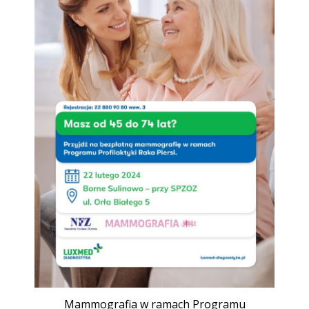
Mammografia w ramach Programu