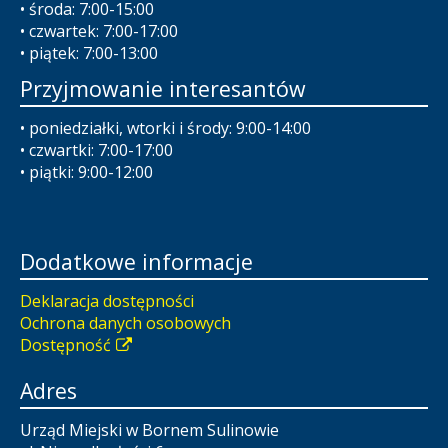
• środa: 7:00-15:00
• czwartek: 7:00-17:00
• piątek: 7:00-13:00
Przyjmowanie interesantów
• poniedziałki, wtorki i środy: 9:00-14:00
• czwartki: 7:00-17:00
• piątki: 9:00-12:00
Dodatkowe informacje
Deklaracja dostępności
Ochrona danych osobowych
Dostępność
Adres
Urząd Miejski w Bornem Sulinowie