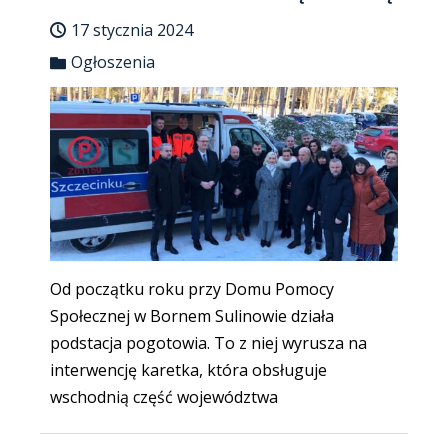
17 stycznia 2024
Ogłoszenia
Od początku roku przy Domu Pomocy
Społecznej w Bornem Sulinowie działa
podstacja pogotowia. To z niej wyrusza na
interwencję karetka, która obsługuje
wschodnią część województwa