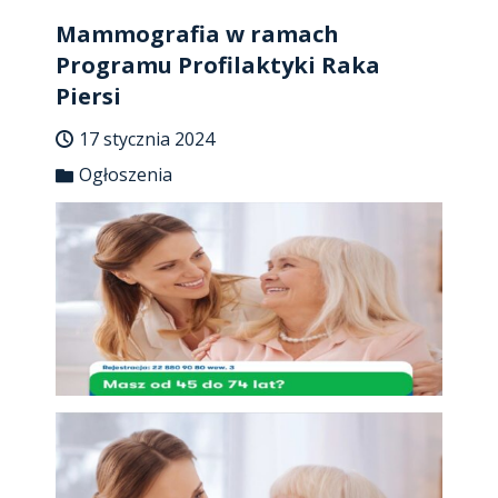
Mammografia w ramach
Programu Profilaktyki Raka
Piersi
17 stycznia 2024
Ogłoszenia