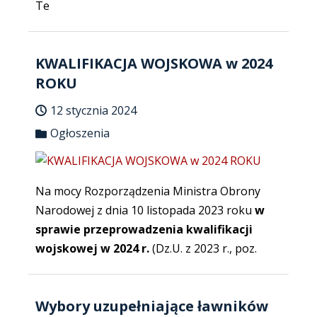
Te
KWALIFIKACJA WOJSKOWA w 2024
ROKU
12 stycznia 2024
Ogłoszenia
Na mocy Rozporządzenia Ministra Obrony
Narodowej z dnia 10 listopada 2023 roku
w
sprawie przeprowadzenia kwalifikacji
wojskowej w 2024 r.
(Dz.U. z 2023 r., poz.
Wybory uzupełniające ławników