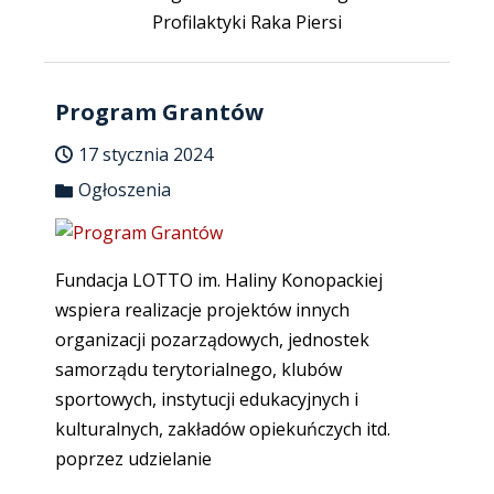
Profilaktyki Raka Piersi
Program Grantów
17 stycznia 2024
Ogłoszenia
Fundacja LOTTO im. Haliny Konopackiej
wspiera realizacje projektów innych
organizacji pozarządowych, jednostek
samorządu terytorialnego, klubów
sportowych, instytucji edukacyjnych i
kulturalnych, zakładów opiekuńczych itd.
poprzez udzielanie