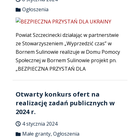
Ogłoszenia
Powiat Szczecinecki działając w partnerstwie
ze Stowarzyszeniem „Wyprzedzić czas” w
Bornem Sulinowie realizuje w Domu Pomocy
Społecznej w Bornem Sulinowie projekt pn.
„BEZPIECZNA PRZYSTAŃ DLA
Otwarty konkurs ofert na
realizację zadań publicznych w
2024 r.
4 stycznia 2024
Małe granty
,
Ogłoszenia