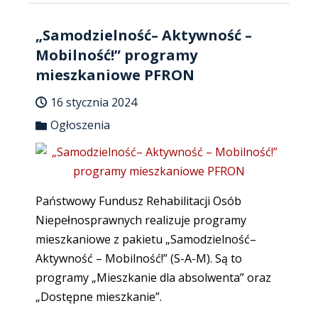
„Samodzielność– Aktywność –
Mobilność!” programy
mieszkaniowe PFRON
16 stycznia 2024
Ogłoszenia
Państwowy Fundusz Rehabilitacji Osób
Niepełnosprawnych realizuje programy
mieszkaniowe z pakietu „Samodzielność–
Aktywność – Mobilność!” (S-A-M). Są to
programy „Mieszkanie dla absolwenta” oraz
„Dostępne mieszkanie”.