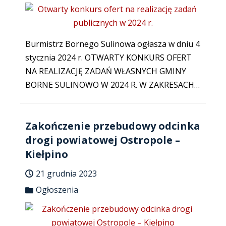
Burmistrz Bornego Sulinowa ogłasza w dniu 4
stycznia 2024 r. OTWARTY KONKURS OFERT
NA REALIZACJĘ ZADAŃ WŁASNYCH GMINY
BORNE SULINOWO W 2024 R. W ZAKRESACH…
Zakończenie przebudowy odcinka
drogi powiatowej Ostropole –
Kiełpino
21 grudnia 2023
Ogłoszenia