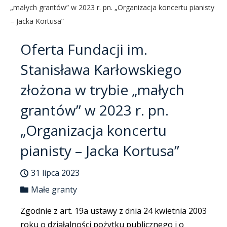
„małych grantów” w 2023 r. pn. „Organizacja koncertu pianisty
– Jacka Kortusa”
Oferta Fundacji im.
Stanisława Karłowskiego
złożona w trybie „małych
grantów” w 2023 r. pn.
„Organizacja koncertu
pianisty – Jacka Kortusa”
31 lipca 2023
Małe granty
Zgodnie z art. 19a ustawy z dnia 24 kwietnia 2003
roku o działalności pożytku publicznego i o