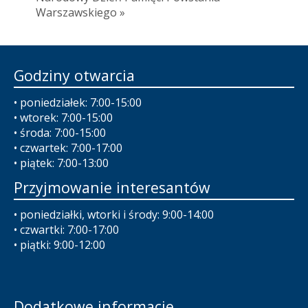
Warszawskiego »
Godziny otwarcia
• poniedziałek: 7:00-15:00
• wtorek: 7:00-15:00
• środa: 7:00-15:00
• czwartek: 7:00-17:00
• piątek: 7:00-13:00
Przyjmowanie interesantów
• poniedziałki, wtorki i środy: 9:00-14:00
• czwartki: 7:00-17:00
• piątki: 9:00-12:00
Dodatkowe informacje