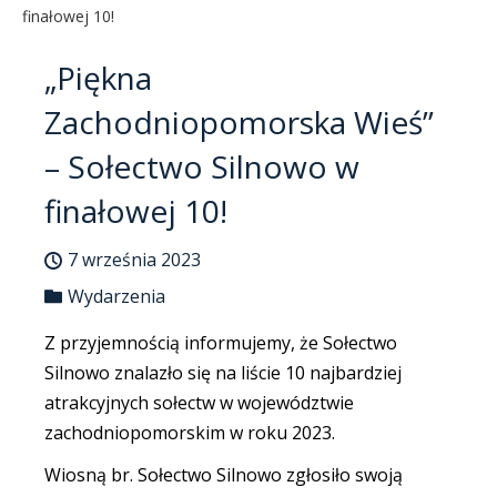
finałowej 10!
„Piękna
Zachodniopomorska Wieś”
– Sołectwo Silnowo w
finałowej 10!
7 września 2023
Wydarzenia
Z przyjemnością informujemy, że Sołectwo
Silnowo znalazło się na liście 10 najbardziej
atrakcyjnych sołectw w województwie
zachodniopomorskim w roku 2023.
Wiosną br. Sołectwo Silnowo zgłosiło swoją