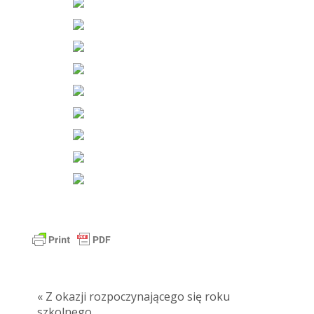
« Z okazji rozpoczynającego się roku
szkolnego…