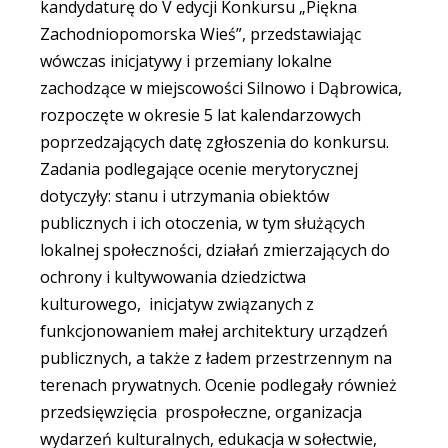
kandydaturę do V edycji Konkursu „Piękna
Zachodniopomorska Wieś”, przedstawiając
wówczas inicjatywy i przemiany lokalne
zachodzące w miejscowości Silnowo i Dąbrowica,
rozpoczęte w okresie 5 lat kalendarzowych
poprzedzających datę zgłoszenia do konkursu.
Zadania podlegające ocenie merytorycznej
dotyczyły: stanu i utrzymania obiektów
publicznych i ich otoczenia, w tym służących
lokalnej społeczności, działań zmierzających do
ochrony i kultywowania dziedzictwa
kulturowego, inicjatyw związanych z
funkcjonowaniem małej architektury urządzeń
publicznych, a także z ładem przestrzennym na
terenach prywatnych. Ocenie podlegały również
przedsięwzięcia prospołeczne, organizacja
wydarzeń kulturalnych, edukacja w sołectwie,