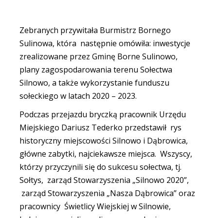
Zebranych przywitała Burmistrz Bornego
Sulinowa, która następnie omówiła: inwestycje
zrealizowane przez Gminę Borne Sulinowo,
plany zagospodarowania terenu Sołectwa
Silnowo, a także wykorzystanie funduszu
sołeckiego w latach 2020 – 2023.
Podczas przejazdu bryczką pracownik Urzędu
Miejskiego Dariusz Tederko przedstawił rys
historyczny miejscowości Silnowo i Dąbrowica,
główne zabytki, najciekawsze miejsca. Wszyscy,
którzy przyczynili się do sukcesu sołectwa, tj.
Sołtys, zarząd Stowarzyszenia „Silnowo 2020”,
zarząd Stowarzyszenia „Nasza Dąbrowica” oraz
pracownicy Świetlicy Wiejskiej w Silnowie,