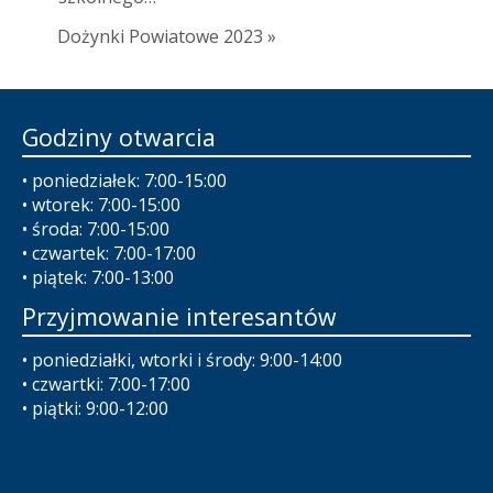
Dożynki Powiatowe 2023 »
Godziny otwarcia
• poniedziałek: 7:00-15:00
• wtorek: 7:00-15:00
• środa: 7:00-15:00
• czwartek: 7:00-17:00
• piątek: 7:00-13:00
Przyjmowanie interesantów
• poniedziałki, wtorki i środy: 9:00-14:00
• czwartki: 7:00-17:00
• piątki: 9:00-12:00