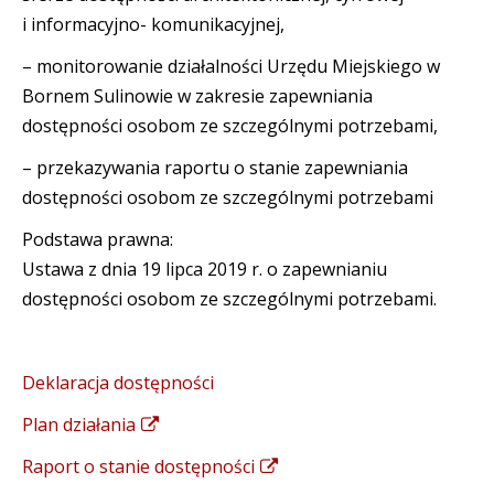
i informacyjno- komunikacyjnej,
– monitorowanie działalności Urzędu Miejskiego w
Bornem Sulinowie w zakresie zapewniania
dostępności osobom ze szczególnymi potrzebami,
– przekazywania raportu o stanie zapewniania
dostępności osobom ze szczególnymi potrzebami
Podstawa prawna:
Ustawa z dnia 19 lipca 2019 r. o zapewnianiu
dostępności osobom ze szczególnymi potrzebami.
Deklaracja dostępności
Plan działania
Raport o stanie dostępności