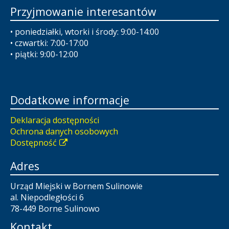
Przyjmowanie interesantów
• poniedziałki, wtorki i środy: 9:00-14:00
• czwartki: 7:00-17:00
• piątki: 9:00-12:00
Dodatkowe informacje
Deklaracja dostępności
Ochrona danych osobowych
Dostępność
Adres
Urząd Miejski w Bornem Sulinowie
al. Niepodległości 6
78-449 Borne Sulinowo
Kontakt