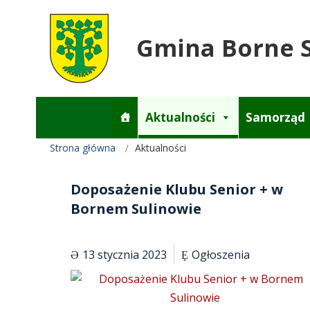
Gmina Borne 
Aktualności
Samorząd
Strona główna
Aktualności
Doposażenie Klubu Senior + w
Bornem Sulinowie
13 stycznia 2023
Ogłoszenia