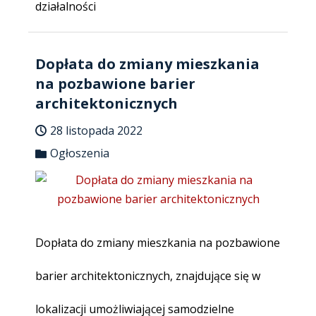
działalności
Dopłata do zmiany mieszkania
na pozbawione barier
architektonicznych
28 listopada 2022
Ogłoszenia
Dopłata do zmiany mieszkania na pozbawione
barier architektonicznych, znajdujące się w
lokalizacji umożliwiającej samodzielne