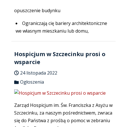
opuszczenie budynku
Ograniczają cię bariery architektoniczne
we własnym mieszkaniu lub domu,
Hospicjum w Szczecinku prosi o
wsparcie
24 listopada 2022
Ogłoszenia
Zarząd Hospicjum im. Św. Franciszka z Asyżu w
Szczecinku, za naszym pośrednictwem, zwraca
się do Państwa z prośbą o pomoc w zebraniu