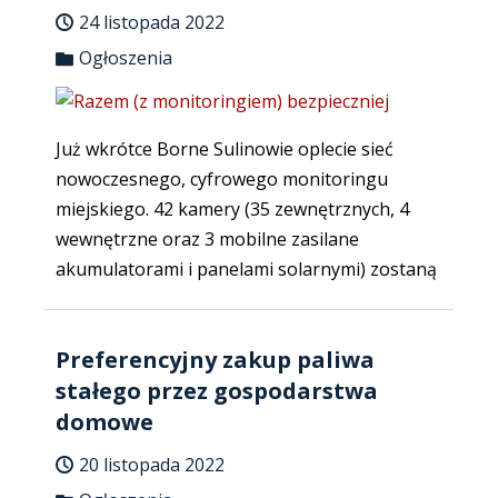
24 listopada 2022
Ogłoszenia
Już wkrótce Borne Sulinowie oplecie sieć
nowoczesnego, cyfrowego monitoringu
miejskiego. 42 kamery (35 zewnętrznych, 4
wewnętrzne oraz 3 mobilne zasilane
akumulatorami i panelami solarnymi) zostaną
Preferencyjny zakup paliwa
stałego przez gospodarstwa
domowe
20 listopada 2022