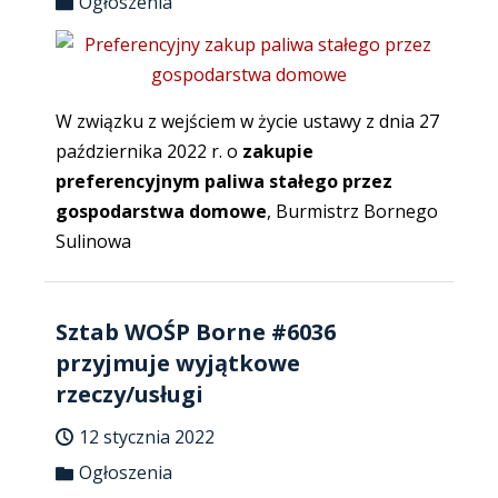
Ogłoszenia
W związku z wejściem w życie ustawy z dnia 27
października 2022 r. o
zakupie
preferencyjnym paliwa stałego przez
gospodarstwa domowe
, Burmistrz Bornego
Sulinowa
Sztab WOŚP Borne #6036
przyjmuje wyjątkowe
rzeczy/usługi
12 stycznia 2022
Ogłoszenia