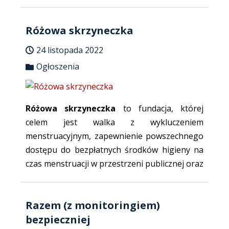
Różowa skrzyneczka
24 listopada 2022
Ogłoszenia
Różowa skrzyneczka
to fundacja, której
celem jest walka z wykluczeniem
menstruacyjnym, zapewnienie powszechnego
dostępu do bezpłatnych środków higieny na
czas menstruacji w przestrzeni publicznej oraz
Razem (z monitoringiem)
bezpieczniej