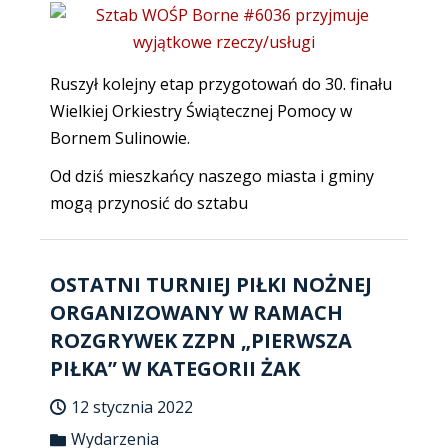
Ruszył kolejny etap przygotowań do 30. finału
Wielkiej Orkiestry Świątecznej Pomocy w
Bornem Sulinowie.
Od dziś mieszkańcy naszego miasta i gminy
mogą przynosić do sztabu
OSTATNI TURNIEJ PIŁKI NOŻNEJ
ORGANIZOWANY W RAMACH
ROZGRYWEK ZZPN „PIERWSZA
PIŁKA” W KATEGORII ŻAK
12 stycznia 2022
Wydarzenia