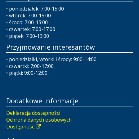
• poniedziałek: 7:00-15:00
• wtorek: 7:00-15:00
• środa: 7:00-15:00
• czwartek: 7:00-17:00
• piątek: 7:00-13:00
Przyjmowanie interesantów
• poniedziałki, wtorki i środy: 9:00-14:00
• czwartki: 7:00-17:00
• piątki: 9:00-12:00
Dodatkowe informacje
Deklaracja dostępności
Ochrona danych osobowych
Dostępność