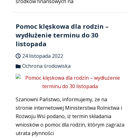
środków finansowych na
Pomoc klęskowa dla rodzin –
wydłużenie terminu do 30
listopada
24 listopada 2022
Ochrona środowiska
Szanowni Państwo, informujemy, że na
stronie internetowej Ministerstwa Rolnictwa i
Rozwoju Wsi podano, iż termin składania
wniosków o pomoc dla rodzin, którym zagraża
utrata płynności