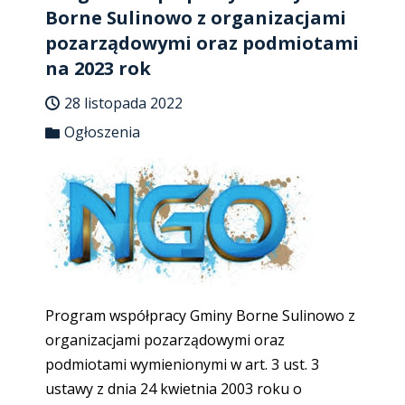
Borne Sulinowo z organizacjami
pozarządowymi oraz podmiotami
na 2023 rok
28 listopada 2022
Ogłoszenia
Program współpracy Gminy Borne Sulinowo z
organizacjami pozarządowymi oraz
podmiotami wymienionymi w art. 3 ust. 3
ustawy z dnia 24 kwietnia 2003 roku o