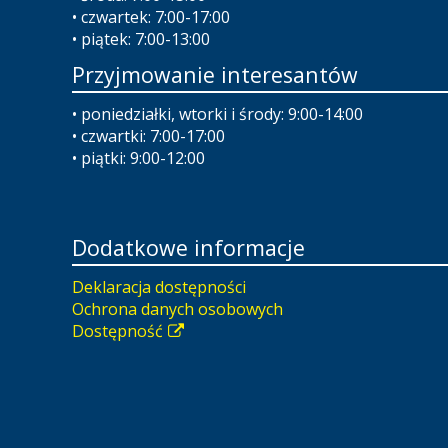
• czwartek: 7:00-17:00
• piątek: 7:00-13:00
Przyjmowanie interesantów
• poniedziałki, wtorki i środy: 9:00-14:00
• czwartki: 7:00-17:00
• piątki: 9:00-12:00
Dodatkowe informacje
Deklaracja dostępności
Ochrona danych osobowych
Dostępność