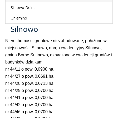
Silnowo Dolne
Uniemino
Silnowo
Nieruchomości gruntowe niezabudowane, położone w
miejscowości Silnowo, obręb ewidencyjny Silnowo,
gmina Borne Sulinowo, oznaczone w ewidencji gruntów i
budynków działkami:
nr 44/11 o pow. 0,0900 ha,
nr 44/27 o pow. 0,0691 ha,
nr 44/28 o pow. 0,0713 ha,
nr 44/29 o pow. 0,0700 ha,
nr 44/41 o pow. 0,0700 ha,
nr 44/42 o pow. 0,0700 ha,
nr 44/46 o pow. 0,0700 ha,