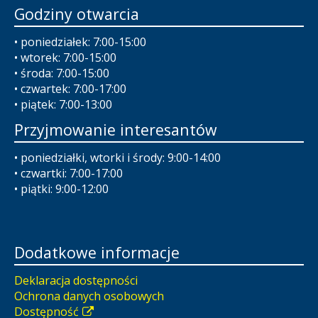
Godziny otwarcia
• poniedziałek: 7:00-15:00
• wtorek: 7:00-15:00
• środa: 7:00-15:00
• czwartek: 7:00-17:00
• piątek: 7:00-13:00
Przyjmowanie interesantów
• poniedziałki, wtorki i środy: 9:00-14:00
• czwartki: 7:00-17:00
• piątki: 9:00-12:00
Dodatkowe informacje
Deklaracja dostępności
Ochrona danych osobowych
Dostępność