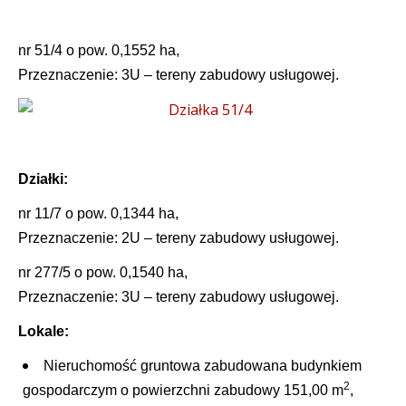
nr 51/4 o pow. 0,1552 ha,
Przeznaczenie:
3U – tereny zabudowy usługowej.
Działki:
nr 11/7 o pow. 0,1344 ha,
Przeznaczenie: 2U – tereny zabudowy usługowej.
nr 277/5 o pow. 0,1540 ha,
Przeznaczenie: 3U – tereny zabudowy usługowej.
Lokale:
Nieruchomość gruntowa zabudowana budynkiem
2
gospodarczym o powierzchni zabudowy 151,00 m
,