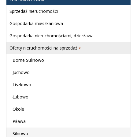
Sprzedaż nieruchomości
Gospodarka mieszkaniowa
Gospodarka nieruchomościami, dzierżawa
Oferty nieruchomości na sprzedaż
>
Borne Sulinowo
Juchowo
Liszkowo
Łubowo
Okole
Piława
Silnowo