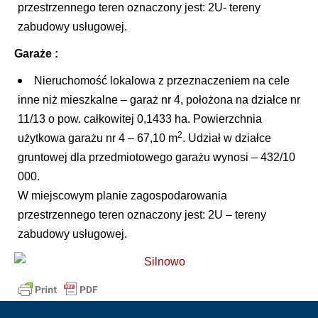
przestrzennego teren oznaczony jest: 2U- tereny
zabudowy usługowej.
Garaże :
Nieruchomość lokalowa z przeznaczeniem na cele
inne niż mieszkalne – garaż nr 4, położona na działce nr
11/13 o pow. całkowitej 0,1433 ha. Powierzchnia
2
użytkowa garażu nr 4 – 67,10 m
. Udział w działce
gruntowej dla przedmiotowego garażu wynosi – 432/10
000.
W miejscowym planie zagospodarowania
przestrzennego teren oznaczony jest: 2U – tereny
zabudowy usługowej.